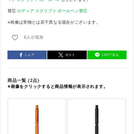
替芯:
ロディア スクリプト ボールペン替芯
※画像は実物とは若干異なる場合がございます。
6人が追加
シェア
ポスト
LINEで送る
商品一覧 (2点)
※画像をクリックすると商品情報が表示されます。