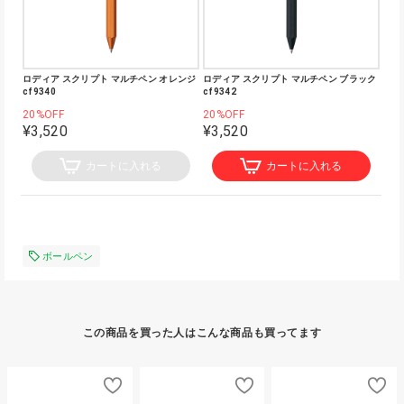
ロディア スクリプト マルチペン オレンジ
ロディア スクリプト マルチペン ブラック
cf9340
cf9342
20%OFF
20%OFF
¥3,520
¥3,520
カートに入れる
カートに入れる
ボールペン
この商品を買った人はこんな商品も買ってます