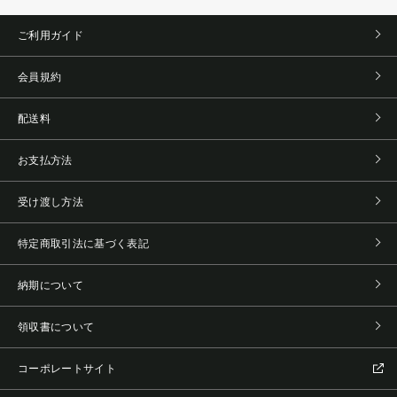
ご利用ガイド
会員規約
配送料
お支払方法
受け渡し方法
特定商取引法に基づく表記
納期について
領収書について
コーポレートサイト