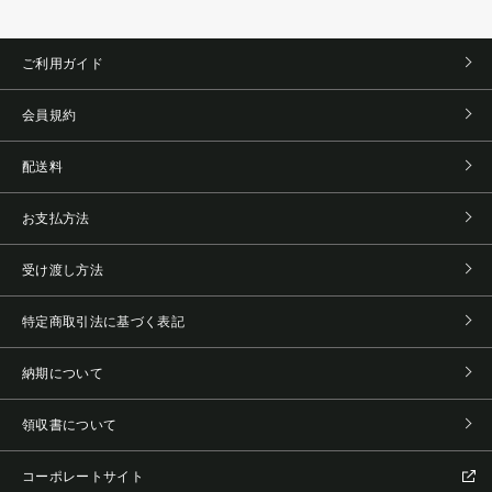
ご利用ガイド
会員規約
配送料
お支払方法
受け渡し方法
特定商取引法に基づく表記
納期について
領収書について
コーポレートサイト