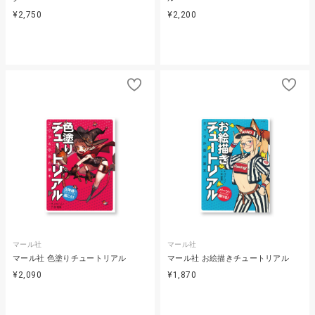
¥2,750
¥2,200
マール社
マール社
マール社 色塗りチュートリアル
マール社 お絵描きチュートリアル
¥2,090
¥1,870