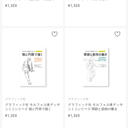
¥1,320
¥1,320
グラフィック社
グラフィック社
グラフィック社 モルフォ人体デッサ
グラフィック社 モルフォ人体デッサ
ンミニシリーズ 箱と円筒で描く
ンミニシリーズ 関節と筋肉の働き
¥1,320
¥1,320