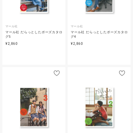
マール社
マール社
マール社 だらっとしたポーズカタロ
マール社 だらっとしたポーズカタロ
グ5
グ4
¥2,860
¥2,860