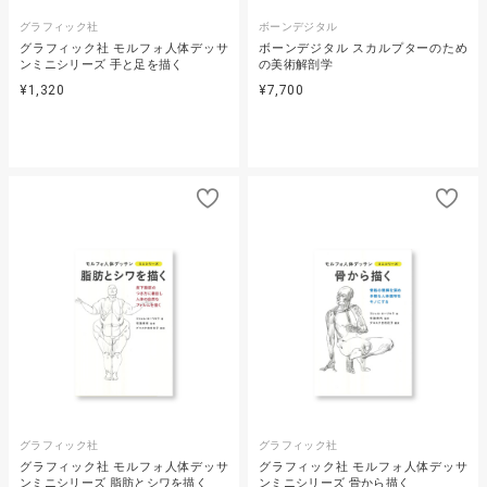
グラフィック社
ボーンデジタル
グラフィック社 モルフォ人体デッサ
ボーンデジタル スカルプターのため
ンミニシリーズ 手と足を描く
の美術解剖学
¥1,320
¥7,700
グラフィック社
グラフィック社
グラフィック社 モルフォ人体デッサ
グラフィック社 モルフォ人体デッサ
ンミニシリーズ 脂肪とシワを描く
ンミニシリーズ 骨から描く