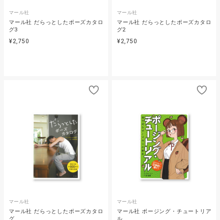
マール社
マール社
マール社 だらっとしたポーズカタロ
マール社 だらっとしたポーズカタロ
グ3
グ2
¥2,750
¥2,750
マール社
マール社
マール社 だらっとしたポーズカタロ
マール社 ポージング・チュートリア
グ
ル