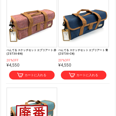
ぺんてる スケッチセット エブリアート 赤
ぺんてる スケッチセット エブリアート 青
(ZST30-BN)
(ZST30-CN)
20%OFF
20%OFF
¥4,550
¥4,550
カートに入れる
カートに入れる