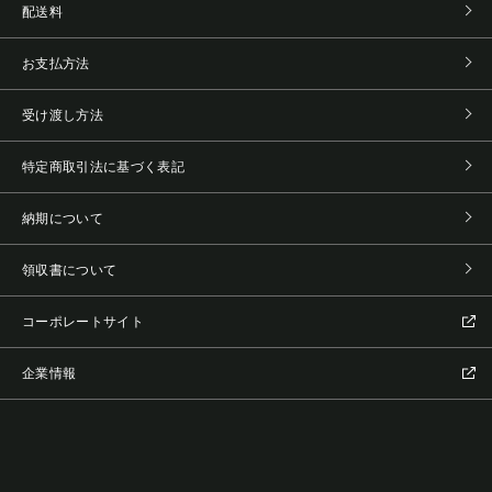
配送料
お支払方法
受け渡し方法
特定商取引法に基づく表記
納期について
領収書について
コーポレートサイト
企業情報