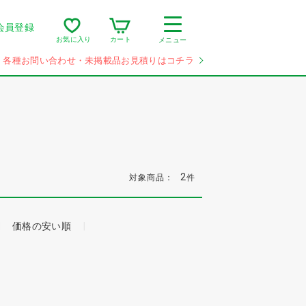
会員登録
カート
お気に入り
メニュー
各種お問い合わせ・未掲載品お見積りはコチラ
2
対象商品：
件
価格の安い順