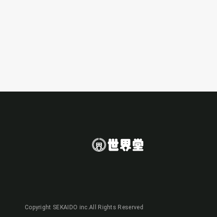
Copyright SEKAIDO inc.All Rights Reserved