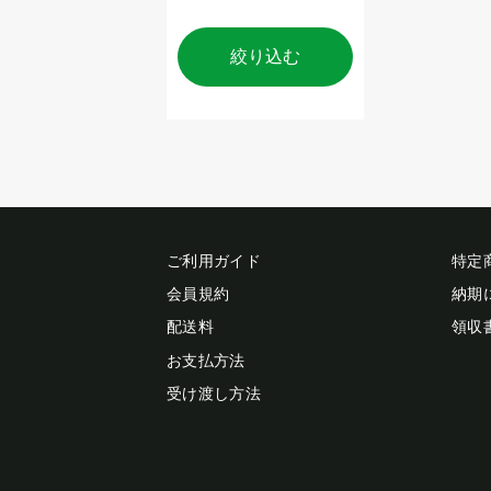
絞り込む
ご利用ガイド
特定
会員規約
納期
配送料
領収
お支払方法
受け渡し方法