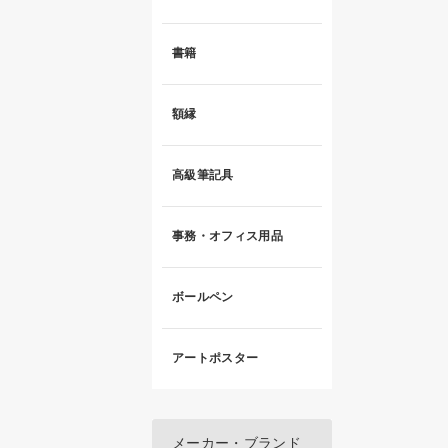
書籍
額縁
高級筆記具
事務・オフィス用品
ボールペン
アートポスター
メーカー・ブランド