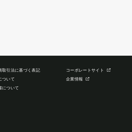
商取引法に基づく表記
コーポレートサイト
について
企業情報
書について