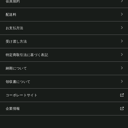
会員規約
配送料
お支払方法
受け渡し方法
特定商取引法に基づく表記
納期について
領収書について
コーポレートサイト
企業情報