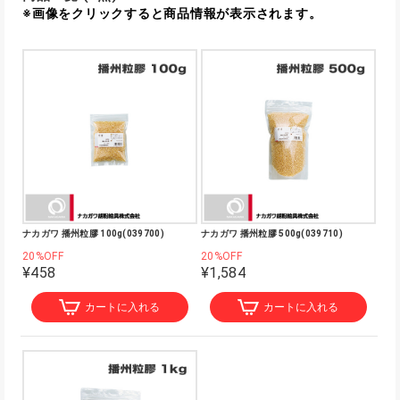
※画像をクリックすると商品情報が表示されます。
ナカガワ 播州粒膠 100g(039700)
ナカガワ 播州粒膠 500g(039710)
20%OFF
20%OFF
¥458
¥1,584
カートに入れる
カートに入れる