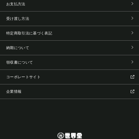
お支払方法
受け渡し方法
特定商取引法に基づく表記
納期について
領収書について
コーポレートサイト
企業情報