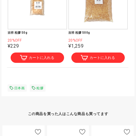
吉祥 粒膠 50g
吉祥 粒膠 500g
20%OFF
20%OFF
¥229
¥1,259
カートに入れる
カートに入れる
日本画
粒膠
この商品を買った人はこんな商品も買ってます