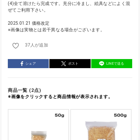
(4)全て溶けたら完成です。充分に冷まし、絵具などによく混
ぜてご利用下さい。
2025.01.21 価格改定
※画像は実物とは若干異なる場合がございます。
37人が追加
シェア
ポスト
LINEで送る
商品一覧 (2点)
※画像をクリックすると商品情報が表示されます。