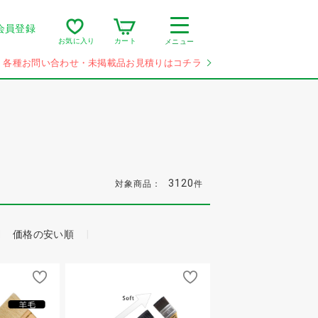
会員登録
カート
お気に入り
メニュー
各種お問い合わせ・未掲載品お見積りはコチラ
3120
対象商品：
件
価格の安い順