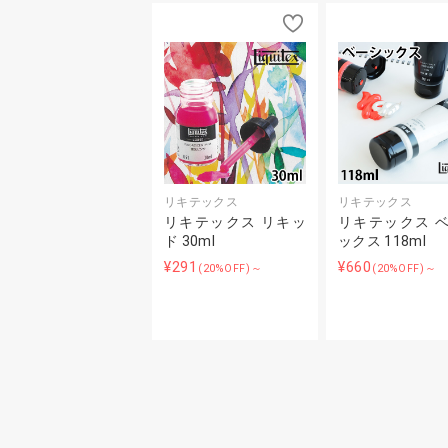
リキテックス
リキテックス
リキテックス リキッ
リキテックス 
ド 30ml
ックス 118ml
¥291
¥660
(20%OFF)～
(20%OFF)～