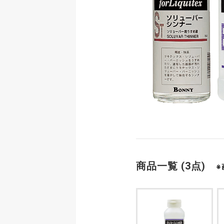
商品一覧 (3点)
※