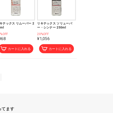
キテックス リムーバー 2
リキテックス ソリューバ
0ml
ー・シンナー 250ml
0%OFF
20%OFF
968
¥1,056
カートに入れる
カートに入れる
ってます