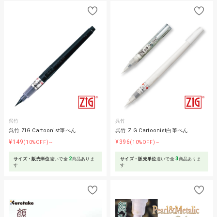
呉竹
呉竹
呉竹 ZIG Cartoonist筆ぺん
呉竹 ZIG Cartoonist白筆ぺん
¥149
¥396
(10%OFF)～
(10%OFF)～
2
3
サイズ・販売単位
違いで全
商品ありま
サイズ・販売単位
違いで全
商品ありま
す
す