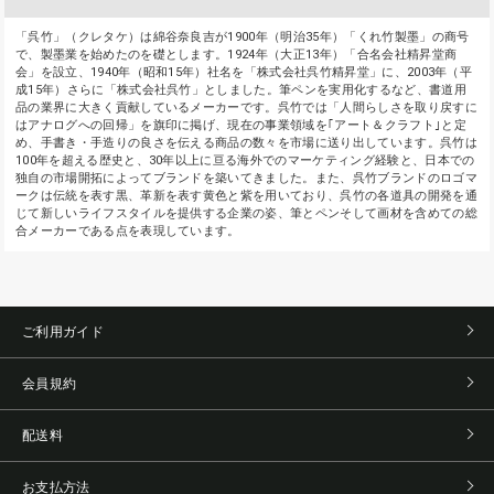
「呉竹」（クレタケ）は綿谷奈良吉が1900年（明治35年）「くれ竹製墨」の商号
で、製墨業を始めたのを礎とします。1924年（大正13年）「合名会社精昇堂商
会」を設立、1940年（昭和15年）社名を「株式会社呉竹精昇堂」に、2003年（平
成15年）さらに「株式会社呉竹」としました。筆ペンを実用化するなど、書道用
品の業界に大きく貢献しているメーカーです。呉竹では「人間らしさを取り戻すに
はアナログへの回帰」を旗印に掲げ、現在の事業領域を｢アート＆クラフト｣と定
め、手書き・手造りの良さを伝える商品の数々を市場に送り出しています。呉竹は
100年を超える歴史と、30年以上に亘る海外でのマーケティング経験と、日本での
独自の市場開拓によってブランドを築いてきました。また、呉竹ブランドのロゴマ
ークは伝統を表す黒、革新を表す黄色と紫を用いており、呉竹の各道具の開発を通
じて新しいライフスタイルを提供する企業の姿、筆とペンそして画材を含めての総
合メーカーである点を表現しています。
ご利用ガイド
会員規約
配送料
お支払方法