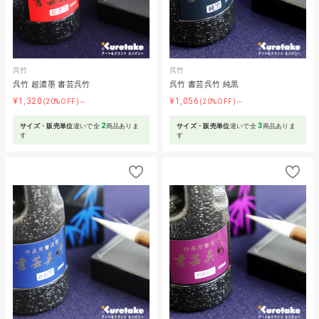
呉竹
呉竹
呉竹 超濃墨 書芸呉竹
呉竹 書芸呉竹 純黒
¥1,320
¥1,056
(20%OFF)～
(20%OFF)～
2
3
サイズ・販売単位
違いで全
商品ありま
サイズ・販売単位
違いで全
商品ありま
す
す