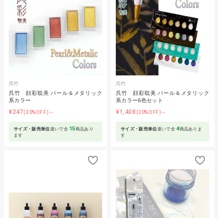
呉竹
呉竹
呉竹 顔彩耽美 パール＆メタリック
呉竹 顔彩耽美 パール＆メタリック
系カラー
系カラー6色セット
¥247
¥1,408
(20%OFF)～
(20%OFF)～
15
4
サイズ・販売単位
違いで全
商品あり
サイズ・販売単位
違いで全
商品ありま
ます
す