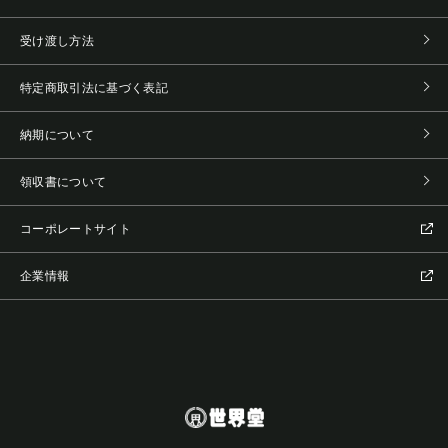
受け渡し方法
特定商取引法に基づく表記
納期について
領収書について
コーポレートサイト
企業情報