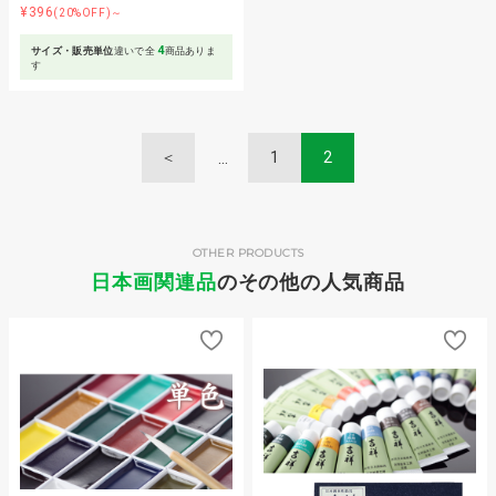
¥396
(20%OFF)～
4
サイズ・販売単位
違いで全
商品ありま
す
＜
1
2
OTHER PRODUCTS
日本画関連品
のその他の人気商品