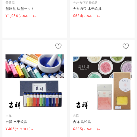
墨運堂
ナカガワ胡粉絵具
墨運堂 絵墨セット
ナカガワ 水干絵具
¥1,056
¥634
(20%OFF)～
(20%OFF)～
吉祥
吉祥
吉祥 水干絵具
吉祥 具絵具
¥405
¥335
(20%OFF)～
(20%OFF)～