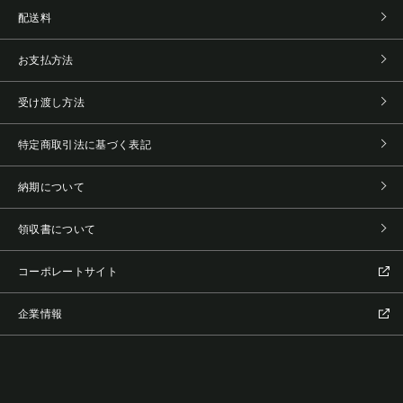
配送料
お支払方法
受け渡し方法
特定商取引法に基づく表記
納期について
領収書について
コーポレートサイト
企業情報