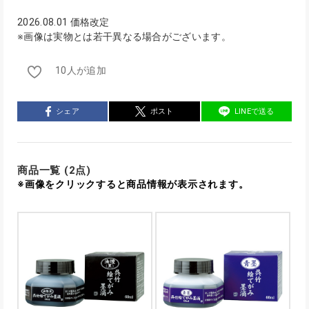
2026.08.01 価格改定
※画像は実物とは若干異なる場合がございます。
10人が追加
シェア
ポスト
LINEで送る
商品一覧 (2点)
※画像をクリックすると商品情報が表示されます。