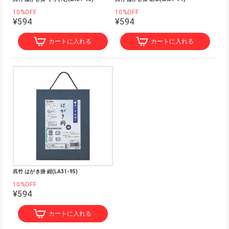
10%OFF
10%OFF
¥594
¥594
カートに入れる
カートに入れる
呉竹 はがき掛 紺(LA31-95)
10%OFF
¥594
カートに入れる