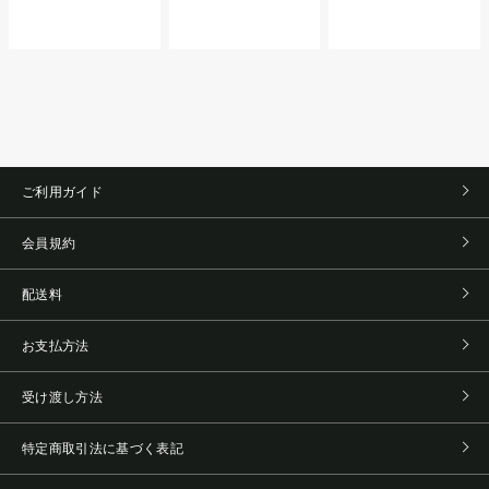
ご利用ガイド
会員規約
配送料
お支払方法
受け渡し方法
特定商取引法に基づく表記