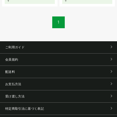
す
す
1
ご利用ガイド
会員規約
配送料
お支払方法
受け渡し方法
特定商取引法に基づく表記