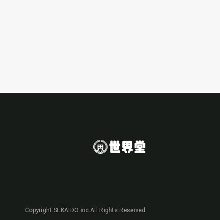
Copyright SEKAIDO inc.All Rights Reserved