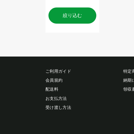
絞り込む
ご利用ガイド
特定
会員規約
納期
配送料
領収
お支払方法
受け渡し方法