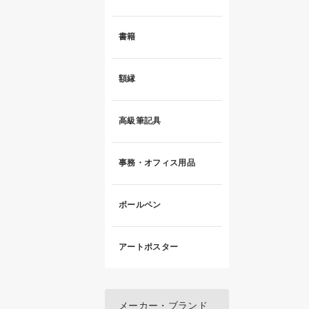
書籍
額縁
高級筆記具
事務・オフィス用品
ボールペン
アートポスター
メーカー・ブランド