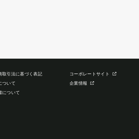
商取引法に基づく表記
コーポレートサイト
について
企業情報
書について