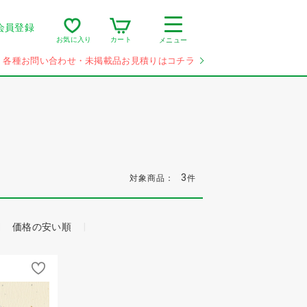
会員登録
カート
お気に入り
メニュー
各種お問い合わせ・未掲載品お見積りはコチラ
3
対象商品：
件
価格の安い順