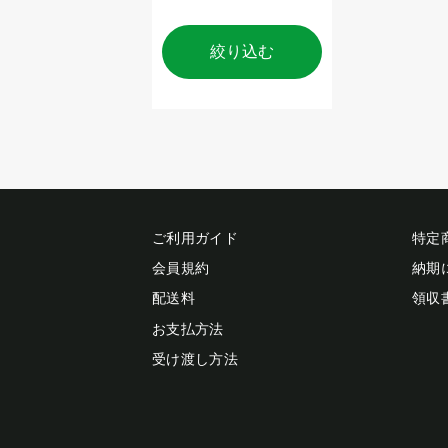
絞り込む
ご利用ガイド
特定
会員規約
納期
配送料
領収
お支払方法
受け渡し方法