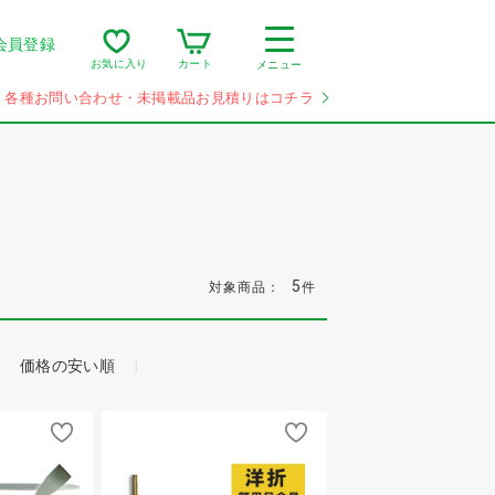
会員登録
カート
お気に入り
メニュー
各種お問い合わせ・未掲載品お見積りはコチラ
5
対象商品：
件
価格の安い順