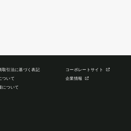
商取引法に基づく表記
コーポレートサイト
について
企業情報
書について