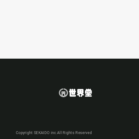
Copyright SEKAIDO inc.All Rights Reserved