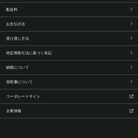
配送料
お支払方法
受け渡し方法
特定商取引法に基づく表記
納期について
領収書について
コーポレートサイト
企業情報