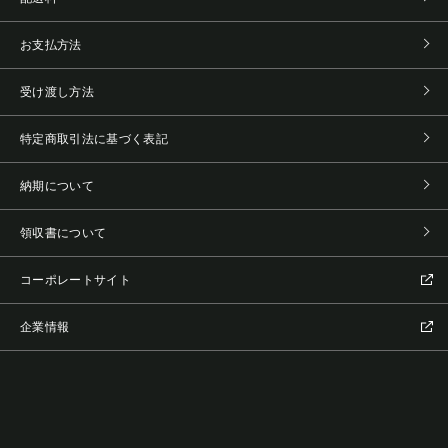
お支払方法
受け渡し方法
特定商取引法に基づく表記
納期について
領収書について
コーポレートサイト
企業情報