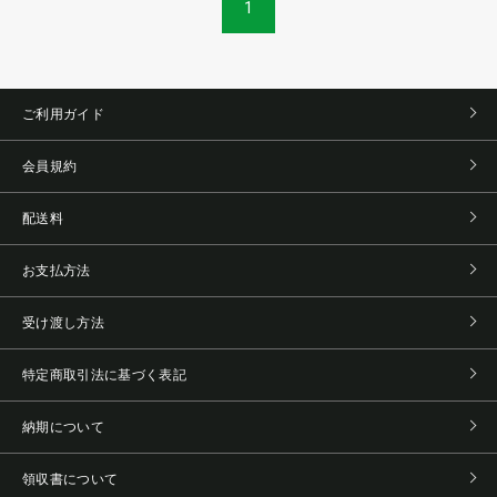
1
ご利用ガイド
会員規約
配送料
お支払方法
受け渡し方法
特定商取引法に基づく表記
納期について
領収書について