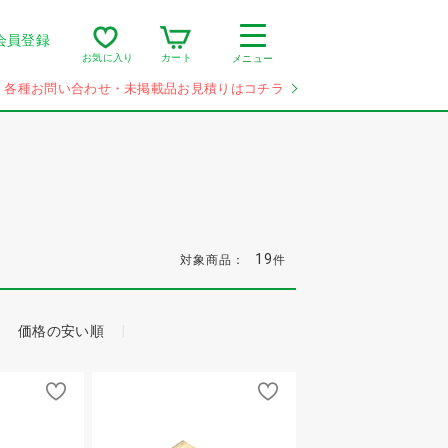
会員登録
カート
お気に入り
メニュー
各種お問い合わせ・未掲載品お見積りはコチラ
19
対象商品：
件
価格の安い順