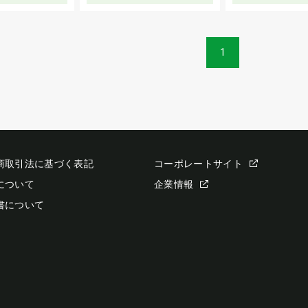
1
商取引法に基づく表記
コーポレートサイト
について
企業情報
書について