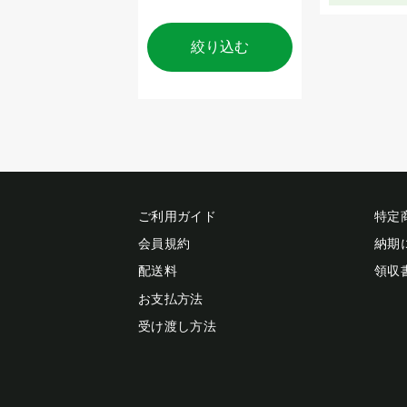
絞り込む
ご利用ガイド
特定
会員規約
納期
配送料
領収
お支払方法
受け渡し方法