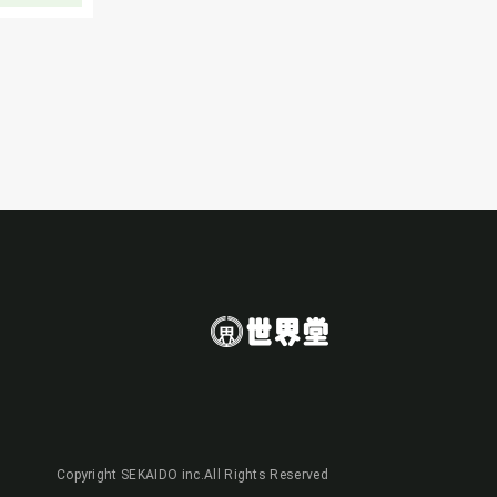
Copyright SEKAIDO inc.All Rights Reserved