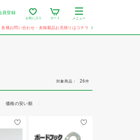
会員登録
カート
お気に入り
メニュー
各種お問い合わせ・未掲載品お見積りはコチラ
26
対象商品：
件
価格の安い順