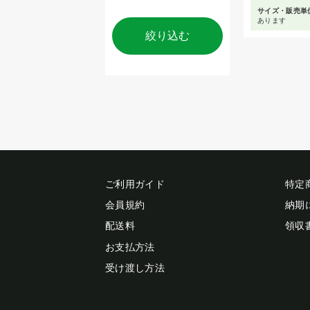
サイズ・販売単
あります
絞り込む
ご利用ガイド
特定
会員規約
納期
配送料
領収
お支払方法
受け渡し方法