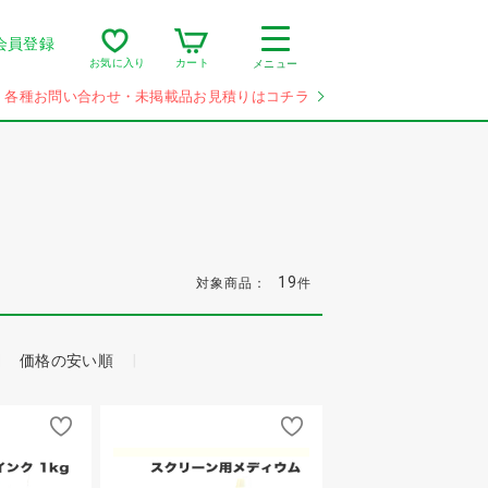
会員登録
カート
お気に入り
メニュー
各種お問い合わせ・未掲載品お見積りはコチラ
19
対象商品：
件
価格の安い順