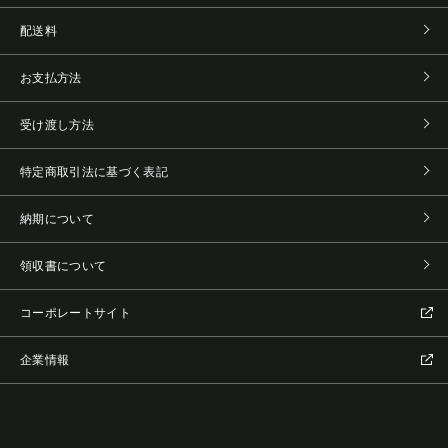
配送料
お支払方法
受け渡し方法
特定商取引法に基づく表記
納期について
領収書について
コーポレートサイト
企業情報