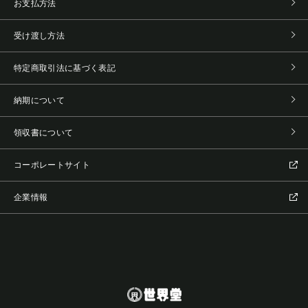
お支払方法
受け渡し方法
特定商取引法に基づく表記
納期について
領収書について
コーポレートサイト
企業情報