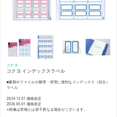
コクヨ
コクヨ インデックスラベル
■書類やファイルの整理・管理に便利なインデックス（目次）
ラベル
2024.12.01 価格改定
2026.05.01 価格改定
※画像は実物とは若干異なる場合がございます。