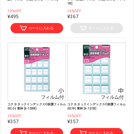
1R]
10%OFF
10%OFF
¥495
¥367
カートに入れる
カートに入れる
コクヨ タックインデックスC保護フィルム
コクヨ タックインデックスC保護フィルム
付(小) 青枠 [ﾀ-120B]
付(中) 青枠 [ﾀ-121B]
10%OFF
10%OFF
¥357
¥357
カートに入れる
カートに入れる