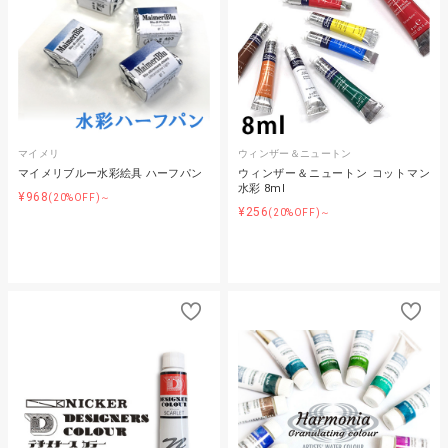
マイメリ
ウィンザー＆ニュートン
マイメリブルー水彩絵具 ハーフパン
ウィンザー＆ニュートン コットマン
水彩 8ml
¥968
(20%OFF)～
¥256
(20%OFF)～