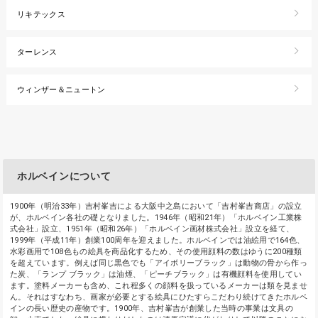
リキテックス
ターレンス
ウィンザー＆ニュートン
ホルベインについて
1900年（明治33年）吉村峯吉による大阪中之島において「吉村峯吉商店」の設立
が、ホルベイン各社の礎となりました。1946年（昭和21年）「ホルベイン工業株
式会社」設立、1951年（昭和26年）「ホルベイン画材株式会社」設立を経て、
1999年（平成11年）創業100周年を迎えました。ホルベインでは油絵用で164色、
水彩画用で108色もの絵具を商品化するため、その使用顔料の数はゆうに200種類
を超えています。例えば同じ黒色でも「アイボリーブラック」は動物の骨から作っ
た炭、「ランプ ブラック」は油煙、「ピーチブラック」は有機顔料を使用してい
ます。塗料メーカーも含め、これ程多くの顔料を扱っているメーカーは類を見ませ
ん。それはすなわち、画家が必要とする絵具にひたすらこだわり続けてきたホルベ
インの長い歴史の産物です。1900年、吉村峯吉が創業した当時の事業は文具の