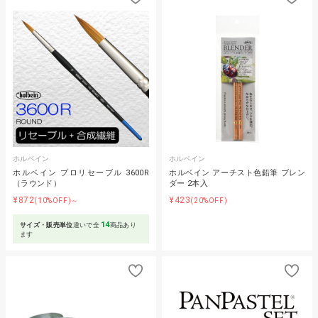
ホルベイン
ホルベイン
ホルベイン プロリセーブル 3600R
ホルベイン アーチスト色鉛筆 ブレン
（ラウンド）
ダー 2本入
¥872
¥423
(10%OFF)～
(20%OFF)
14
サイズ・販売単位
違いで全
商品あり
ます