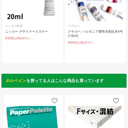
ニッカー絵具
クサカベ
ニッカー デザイナースカラー
クサカベ ハルモニア透明水彩絵具4号
(10ml)
¥308
(20%OFF)～
¥660
(20%OFF)～
ホルベイン
を買ってる人はこんな商品も買っています