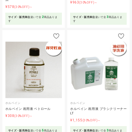
¥963
(30%OFF)～
¥578
(30%OFF)～
2
3
サイズ・販売単位
違いで全
商品ありま
サイズ・販売単位
違いで全
商品ありま
す
す
ホルベイン
ホルベイン
ホルベイン 画用液 ペトロール
ホルベイン 画用液 ブラシクリーナー
LT
¥308
(30%OFF)～
¥1,155
(30%OFF)～
5
3
サイズ・販売単位
違いで全
商品ありま
サイズ・販売単位
違いで全
商品ありま