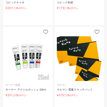
コピックチャオ
コピック色紙
¥297
¥179
(10%OFF)～
(10%OFF)～
ターナー色彩
マルマン
ターナー アクリルガッシュ 20ml
マルマン 図案スケッチパッド
¥291
¥575
(20%OFF)～
(10%OFF)～