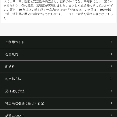
入により、高い性能と安定性を両立させ、顔料のかつてない高分散により、驚くべ
き滑らかさ、色の濃度、透明度が実現しました。まさしく油絵具のそしてホルベイ
ンの原点、60 年以上の時を経て一旦忘れられた「ヴェルネ」の名前は、600 年以
上続く油彩画の歴史に新時代をもたらすべく、こうして復活を遂げる事となりまし
た。
ご利用ガイド
会員規約
配送料
お支払方法
受け渡し方法
特定商取引法に基づく表記
納期について