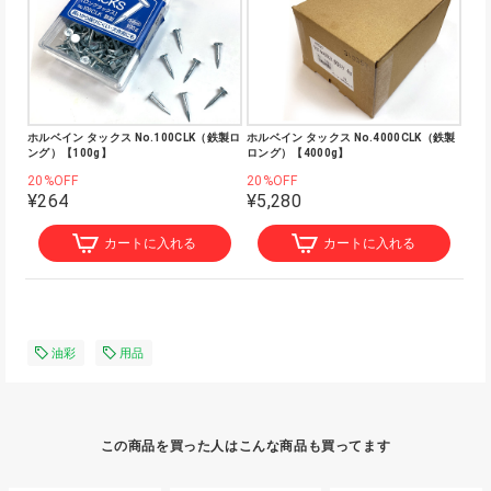
ホルベイン タックス No.100CLK（鉄製ロ
ホルベイン タックス No.4000CLK（鉄製
ング）【100g】
ロング）【4000g】
20%OFF
20%OFF
¥264
¥5,280
カートに入れる
カートに入れる
油彩
用品
この商品を買った人はこんな商品も買ってます