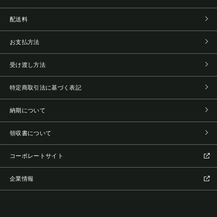
配送料
お支払方法
受け渡し方法
特定商取引法に基づく表記
納期について
領収書について
コーポレートサイト
企業情報