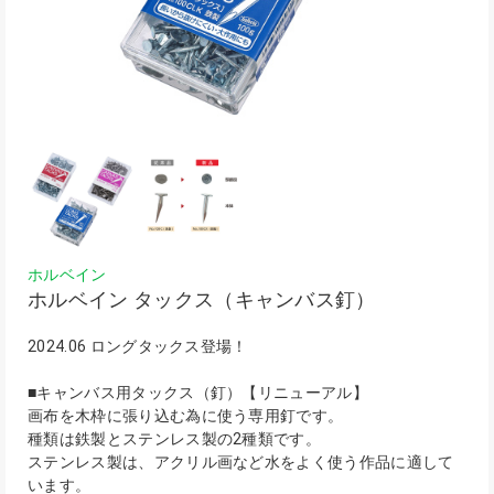
ホルベイン
ホルベイン タックス（キャンバス釘）
2024.06 ロングタックス登場！
■キャンバス用タックス（釘）【リニューアル】
画布を木枠に張り込む為に使う専用釘です。
種類は鉄製とステンレス製の2種類です。
ステンレス製は、アクリル画など水をよく使う作品に適して
います。