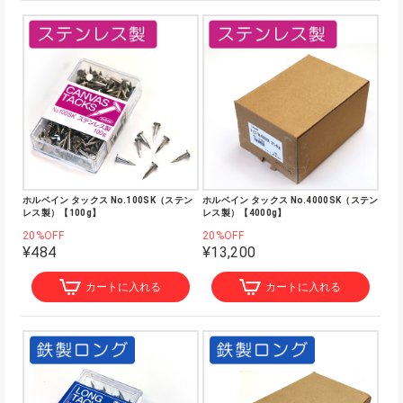
ホルベイン タックス No.100SK（ステン
ホルベイン タックス No.4000SK（ステン
レス製）【100g】
レス製）【4000g】
20%OFF
20%OFF
¥484
¥13,200
カートに入れる
カートに入れる