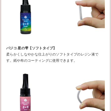
パジコ 星の雫【ソフトタイプ】
柔らかくしなやかな仕上がりのソフトタイプのレジン液で
す。紙や布のコーティングに使用できます。