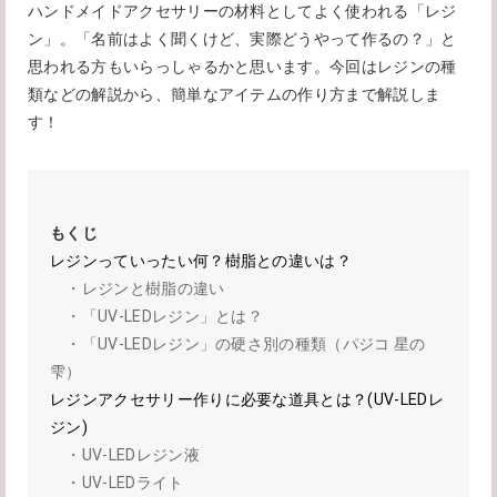
ハンドメイドアクセサリーの材料としてよく使われる「レジ
ン」。「名前はよく聞くけど、実際どうやって作るの？」と
思われる方もいらっしゃるかと思います。今回はレジンの種
類などの解説から、簡単なアイテムの作り方まで解説しま
す！
もくじ
レジンっていったい何？樹脂との違いは？
・レジンと樹脂の違い
・「UV-LEDレジン」とは？
・「UV-LEDレジン」の硬さ別の種類（パジコ 星の
雫）
レジンアクセサリー作りに必要な道具とは？(UV-LEDレ
ジン)
・UV-LEDレジン液
・UV-LEDライト