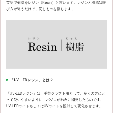
英語で樹脂をレジン（Resin）と言います。レジンと樹脂は呼
び方が違うだけで、同じものを指します。
「UV-LEDレジン」とは？
「UV-LEDレジン」は、手芸クラフト用として、多くの方にと
って使いやすいように、パジコが独自に開発したものです。
UV-LEDライトもしくはUVライトを照射して硬化させます。