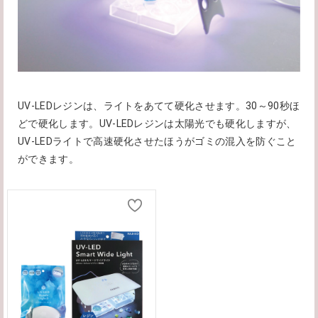
UV-LEDレジンは、ライトをあてて硬化させます。30～90秒ほ
どで硬化します。UV-LEDレジンは太陽光でも硬化しますが、
UV-LEDライトで高速硬化させたほうがゴミの混入を防ぐこと
ができます。