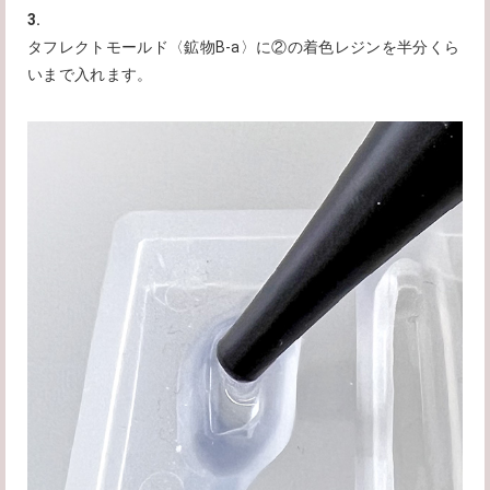
3.
タフレクトモールド〈鉱物B-a〉に②の着色レジンを半分くら
いまで入れます。