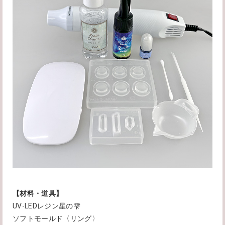
【材料・道具】
UV-LEDレジン星の雫
ソフトモールド〈リング〉