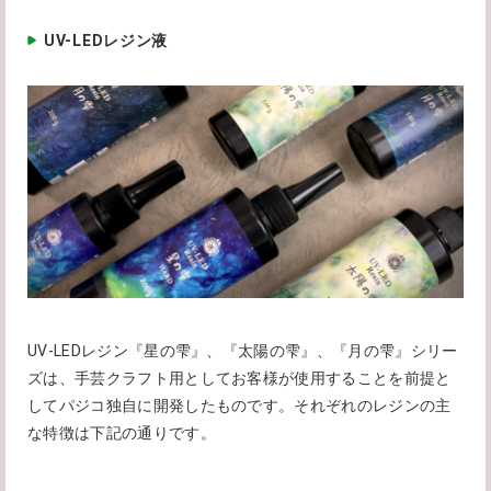
UV-LEDレジン液
UV-LEDレジン『星の雫』、『太陽の雫』、『月の雫』シリー
ズは、手芸クラフト用としてお客様が使用することを前提と
してパジコ独自に開発したものです。それぞれのレジンの主
な特徴は下記の通りです。