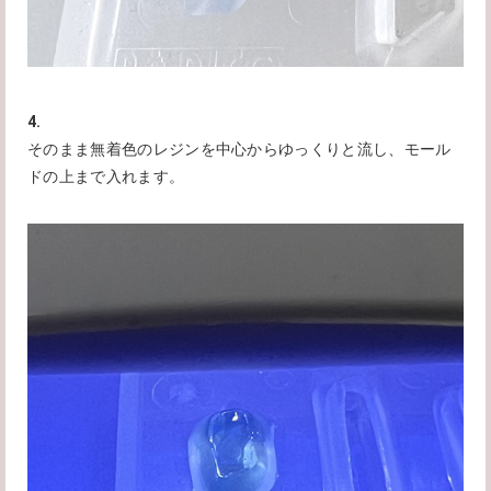
4.
そのまま無着色のレジンを中心からゆっくりと流し、モール
ドの上まで入れます。