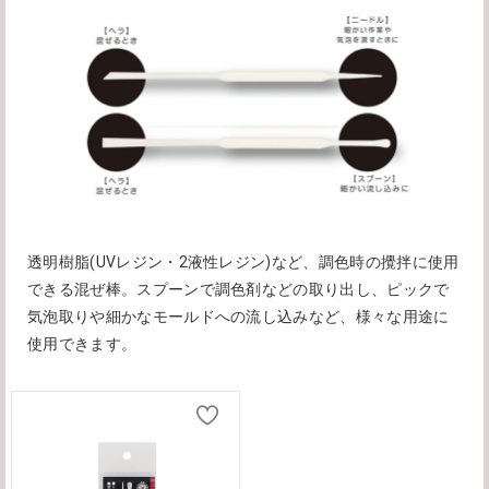
透明樹脂(UVレジン・2液性レジン)など、調色時の攪拌に使用
できる混ぜ棒。スプーンで調色剤などの取り出し、ピックで
気泡取りや細かなモールドへの流し込みなど、様々な用途に
使用できます。