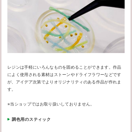
レジンは手軽にいろんなものを固めることができます。作品
によく使用される素材はストーンやドライフラワーなどです
が、アイデア次第でよりオリジナリティのある作品が作れま
す。
※当ショップではお取り扱いしておりません。
調色用のスティック