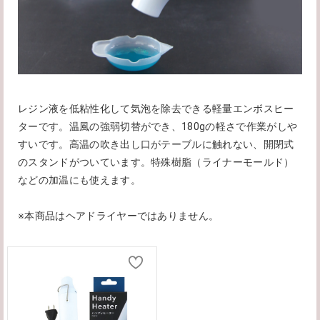
レジン液を低粘性化して気泡を除去できる軽量エンボスヒー
ターです。温風の強弱切替ができ、180gの軽さで作業がしや
すいです。高温の吹き出し口がテーブルに触れない、開閉式
のスタンドがついています。特殊樹脂（ライナーモールド）
などの加温にも使えます。
※本商品はヘアドライヤーではありません。