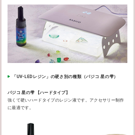
「UV-LEDレジン」の硬さ別の種類（パジコ 星の雫）
パジコ 星の雫 【ハードタイプ】
強くて硬いハードタイプのレジン液です。アクセサリー制作
に最適です。