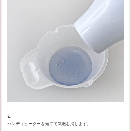
2.
ハンディヒーターを当てて気泡を消します。