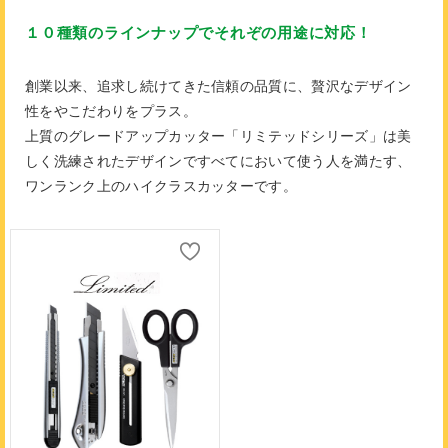
１０種類のラインナップでそれぞの用途に対応！
創業以来、追求し続けてきた信頼の品質に、贅沢なデザイン
性をやこだわりをプラス。
上質のグレードアップカッター「リミテッドシリーズ」は美
しく洗練されたデザインですべてにおいて使う人を満たす、
ワンランク上のハイクラスカッターです。