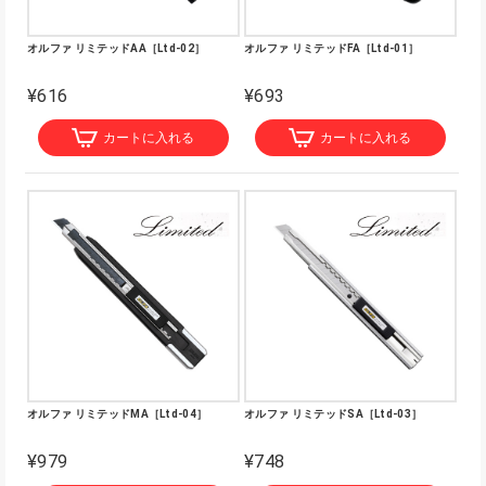
オルファ リミテッドAA［Ltd-02］
オルファ リミテッドFA［Ltd-01］
¥616
¥693
カートに入れる
カートに入れる
オルファ リミテッドMA［Ltd-04］
オルファ リミテッドSA［Ltd-03］
¥979
¥748