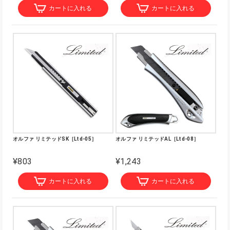
カートに入れる
カートに入れる
オルファ リミテッドSK［Ltd-05］
オルファ リミテッドAL［Ltd-08］
¥803
¥1,243
カートに入れる
カートに入れる