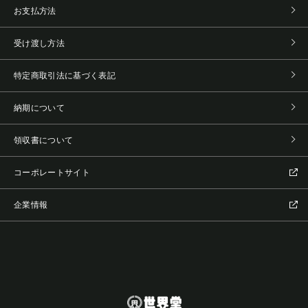
お支払方法
受け渡し方法
特定商取引法に基づく表記
納期について
領収書について
コーポレートサイト
企業情報