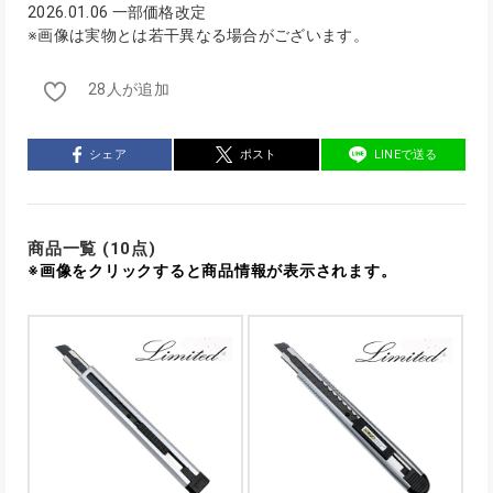
2026.01.06 一部価格改定
※画像は実物とは若干異なる場合がございます。
28人が追加
シェア
ポスト
LINEで送る
商品一覧 (10点)
※画像をクリックすると商品情報が表示されます。