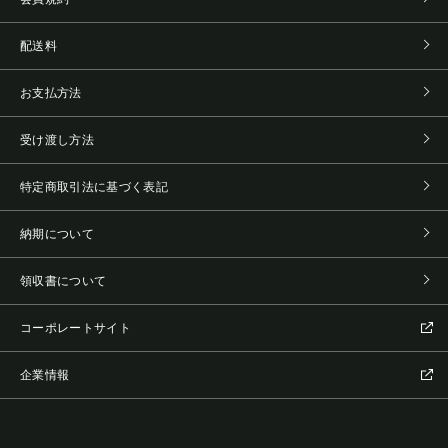
配送料
お支払方法
受け渡し方法
特定商取引法に基づく表記
納期について
領収書について
コーポレートサイト
企業情報