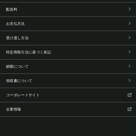
配送料
お支払方法
受け渡し方法
特定商取引法に基づく表記
納期について
領収書について
コーポレートサイト
企業情報