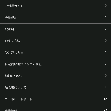
ご利用ガイド
会員規約
配送料
お支払方法
受け渡し方法
特定商取引法に基づく表記
納期について
領収書について
コーポレートサイト
企業情報