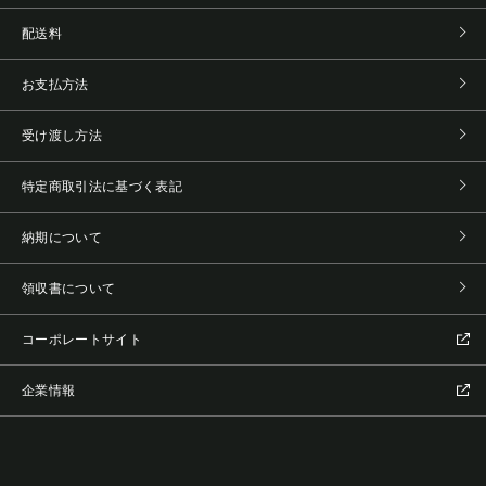
配送料
お支払方法
受け渡し方法
特定商取引法に基づく表記
納期について
領収書について
コーポレートサイト
企業情報