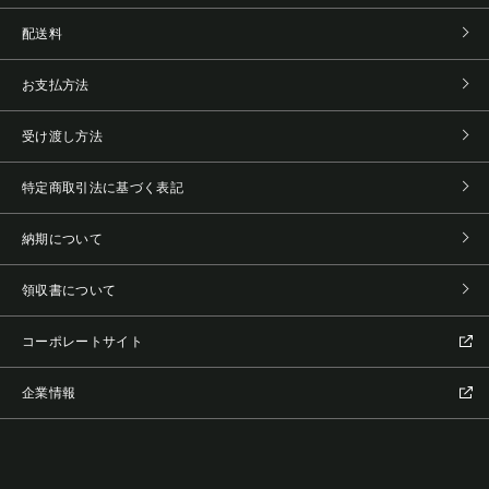
配送料
お支払方法
受け渡し方法
特定商取引法に基づく表記
納期について
領収書について
コーポレートサイト
企業情報