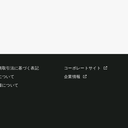
商取引法に基づく表記
コーポレートサイト
について
企業情報
書について