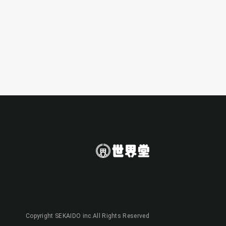
Copyright SEKAIDO inc.All Rights Reserved