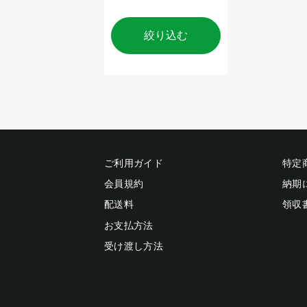
絞り込む
ご利用ガイド
特定
会員規約
納期
配送料
領収
お支払方法
受け渡し方法