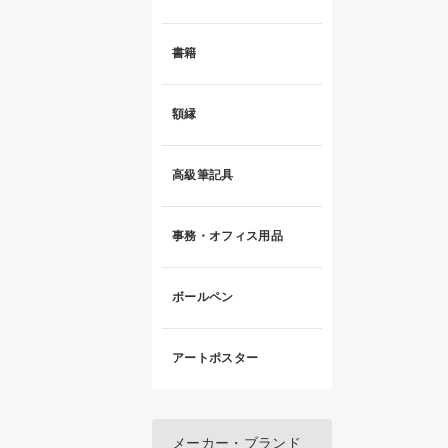
書籍
額縁
高級筆記具
事務・オフィス用品
ボールペン
アートポスター
メーカー・ブランド