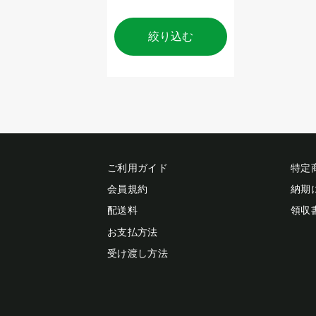
絞り込む
ご利用ガイド
特定
会員規約
納期
配送料
領収
お支払方法
受け渡し方法