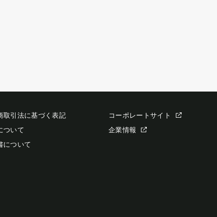
商取引法に基づく表記
コーポレートサイト
について
企業情報
書について