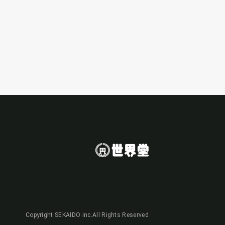
Copyright SEKAIDO inc.All Rights Reserved