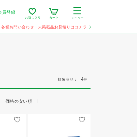
会員登録
カート
お気に入り
メニュー
各種お問い合わせ・未掲載品お見積りはコチラ
4
対象商品：
件
価格の安い順