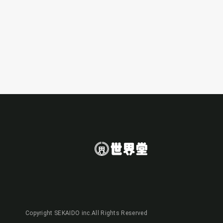
Copyright SEKAIDO inc.All Rights Reserved