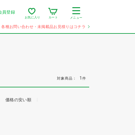
会員登録
カート
お気に入り
メニュー
各種お問い合わせ・未掲載品お見積りはコチラ
1
対象商品：
件
価格の安い順