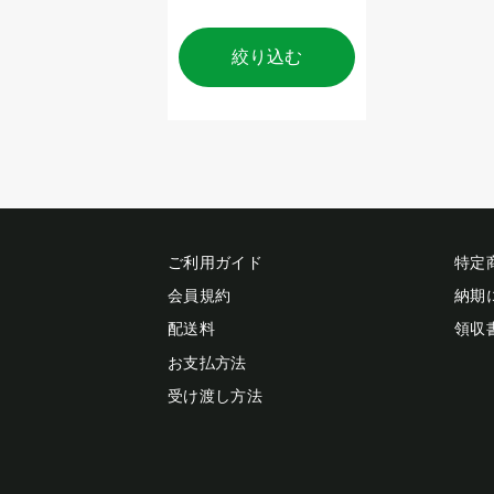
絞り込む
ご利用ガイド
特定
会員規約
納期
配送料
領収
お支払方法
受け渡し方法