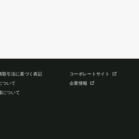
商取引法に基づく表記
コーポレートサイト
について
企業情報
書について