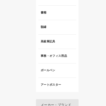
書籍
額縁
高級筆記具
事務・オフィス用品
ボールペン
アートポスター
メーカー・ブランド