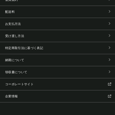
配送料
お支払方法
受け渡し方法
特定商取引法に基づく表記
納期について
領収書について
コーポレートサイト
企業情報