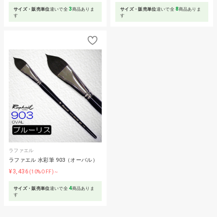
3
8
サイズ・販売単位
違いで全
商品ありま
サイズ・販売単位
違いで全
商品ありま
す
す
ラファエル
ラファエル 水彩筆 903（オーバル）
¥3,436
(10%OFF)～
4
サイズ・販売単位
違いで全
商品ありま
す