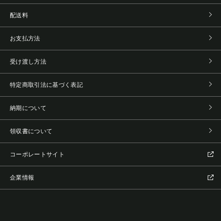
配送料
お支払方法
受け渡し方法
特定商取引法に基づく表記
納期について
領収書について
コーポレートサイト
企業情報