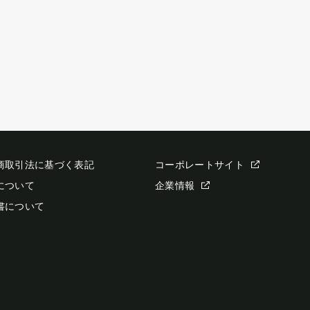
商取引法に基づく表記
コーポレートサイト
について
企業情報
書について