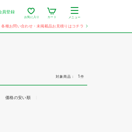
会員登録
カート
お気に入り
メニュー
各種お問い合わせ・未掲載品お見積りはコチラ
1
対象商品：
件
価格の安い順