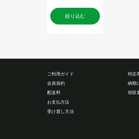
絞り込む
ご利用ガイド
特定
会員規約
納期
配送料
領収
お支払方法
受け渡し方法