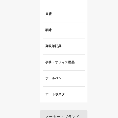
書籍
額縁
高級筆記具
事務・オフィス用品
ボールペン
アートポスター
メーカー・ブランド