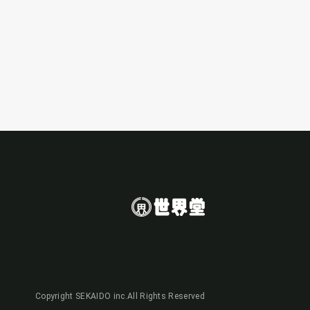
Copyright SEKAIDO inc.All Rights Reserved