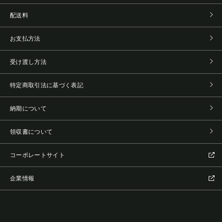
配送料
お支払方法
受け渡し方法
特定商取引法に基づく表記
納期について
領収書について
コーポレートサイト
企業情報