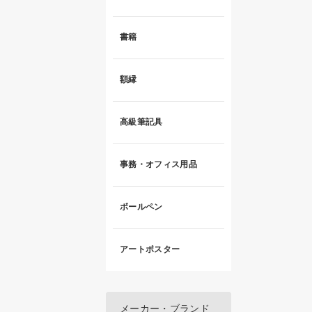
書籍
額縁
高級筆記具
事務・オフィス用品
ボールペン
アートポスター
メーカー・ブランド