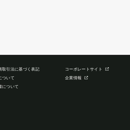
商取引法に基づく表記
コーポレートサイト
について
企業情報
書について