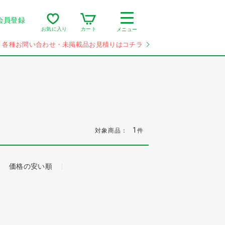
会員登録
カート
お気に入り
メニュー
各種お問い合わせ・未掲載品お見積りはコチラ
1
対象商品：
件
価格の安い順