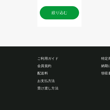
絞り込む
ご利用ガイド
特定
会員規約
納期
配送料
領収
お支払方法
受け渡し方法