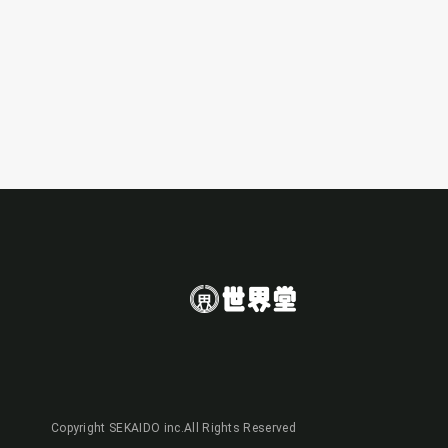
Copyright SEKAIDO inc.All Rights Reserved