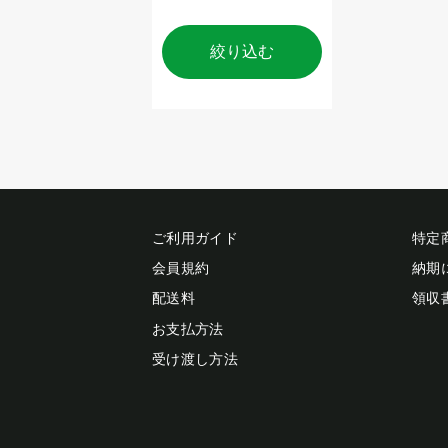
絞り込む
ご利用ガイド
特定
会員規約
納期
配送料
領収
お支払方法
受け渡し方法