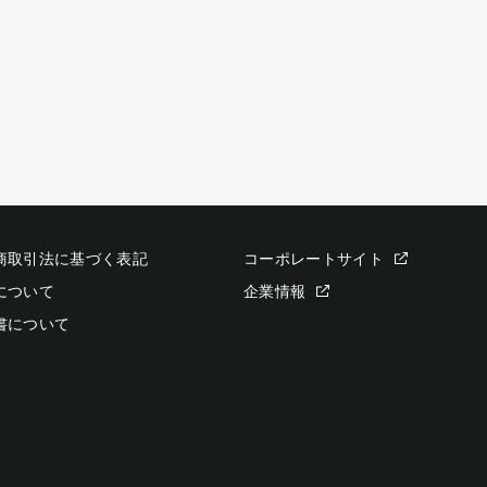
商取引法に基づく表記
コーポレートサイト
について
企業情報
書について