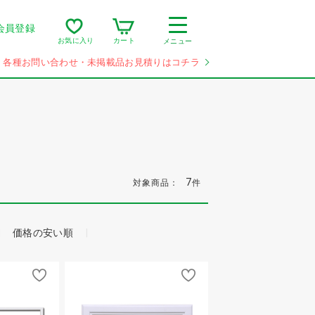
会員登録
カート
お気に入り
メニュー
各種お問い合わせ・未掲載品お見積りはコチラ
7
対象商品：
件
価格の安い順