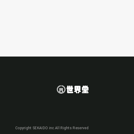
Copyright SEKAIDO inc.All Rights Reserved