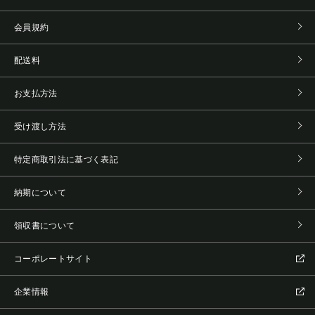
会員規約
配送料
お支払方法
受け渡し方法
特定商取引法に基づく表記
納期について
領収書について
コーポレートサイト
企業情報