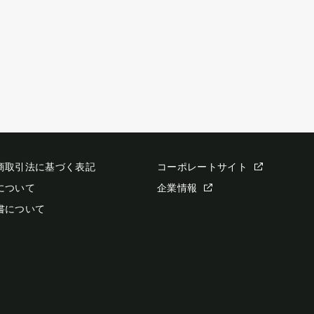
商取引法に基づく表記
コーポレートサイト
について
企業情報
書について