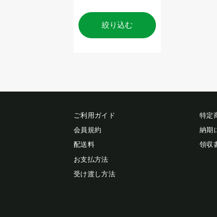
絞り込む
ご利用ガイド
特定
会員規約
納期
配送料
領収
お支払方法
受け渡し方法