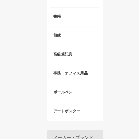
書籍
額縁
高級筆記具
事務・オフィス用品
ボールペン
アートポスター
メーカー・ブランド