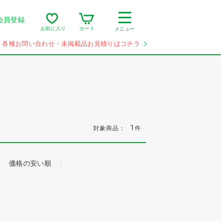
会員登録
カート
お気に入り
メニュー
各種お問い合わせ・未掲載品お見積りはコチラ
1
対象商品：
件
価格の安い順