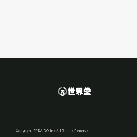
Copyright SEKAIDO inc.All Rights Reserved