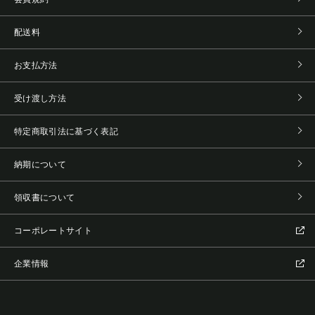
配送料
お支払方法
受け渡し方法
特定商取引法に基づく表記
納期について
領収書について
コーポレートサイト
企業情報