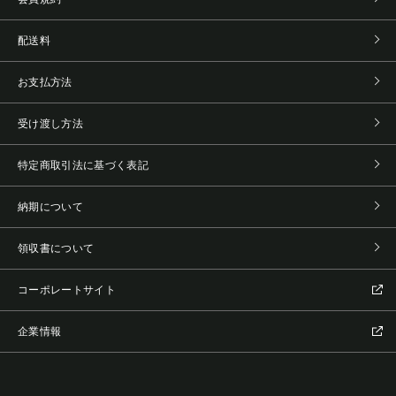
配送料
お支払方法
受け渡し方法
特定商取引法に基づく表記
納期について
領収書について
コーポレートサイト
企業情報