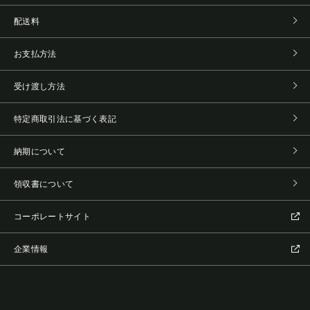
配送料
お支払方法
受け渡し方法
特定商取引法に基づく表記
納期について
領収書について
コーポレートサイト
企業情報