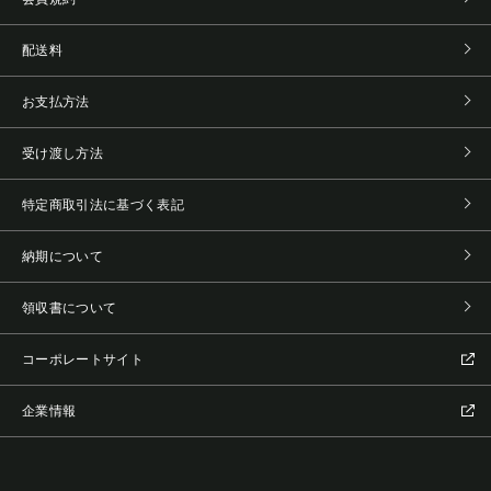
配送料
お支払方法
受け渡し方法
特定商取引法に基づく表記
納期について
領収書について
コーポレートサイト
企業情報