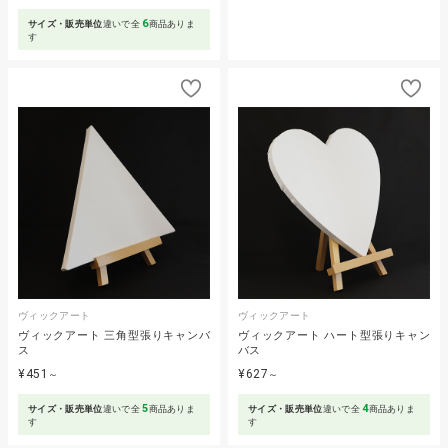
6
サイズ・販売単位
違いで全
商品ありま
す
ヴィックアート
ヴィックアート
ヴィックアート 三角型張りキャンバ
ヴィックアート ハート型張りキャン
ス
バス
¥451
¥627
～
～
5
4
サイズ・販売単位
違いで全
商品ありま
サイズ・販売単位
違いで全
商品ありま
す
す