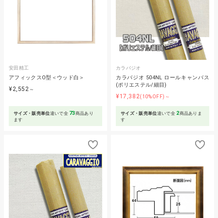
安田精工
カラバジオ
アフィックスO型＜ウッド白＞
カラバジオ 504NL ロールキャンバス
(ポリエステル/細目)
¥2,552
～
¥17,382
(10%OFF)～
73
2
サイズ・販売単位
違いで全
商品あり
サイズ・販売単位
違いで全
商品ありま
ます
す