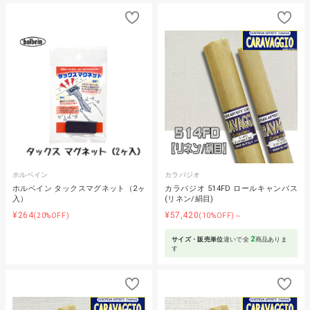
ホルベイン
カラバジオ
ホルベイン タックスマグネット（2ヶ
カラバジオ 514FD ロールキャンバス
入）
(リネン/絹目)
¥264
¥57,420
(20%OFF)
(10%OFF)～
2
サイズ・販売単位
違いで全
商品ありま
す