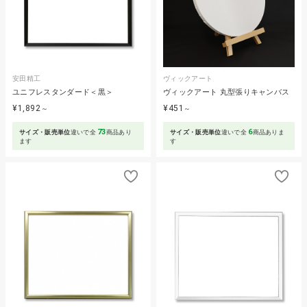
安田精工
ヴィックアート
ユニフレスタンダード＜黒＞
ヴィックアート 丸型張りキャンバス
¥1,892
¥451
～
～
73
6
サイズ・販売単位
違いで全
商品あり
サイズ・販売単位
違いで全
商品ありま
ます
す