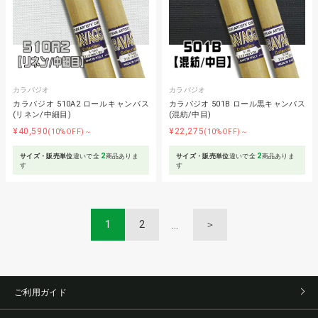
カラバジオ
カラバジオ
カラバジオ 510A2 ロールキャンバス
カラバジオ 501B ロール黒キャンバス
(リネン/中細目)
(混紡/中目)
¥40,590
¥22,275
(10%OFF)～
(10%OFF)～
2
2
サイズ・販売単位
違いで全
商品ありま
サイズ・販売単位
違いで全
商品ありま
す
す
1
2
＞
ご利用ガイド