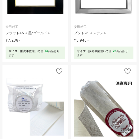
安田精工
安田精工
フラット45 ＜黒/ゴールド＞
プット28 ＜ステン＞
¥7,238
¥5,940
～
～
73
72
サイズ・販売単位
違いで全
商品あり
サイズ・販売単位
違いで全
商品あり
ます
ます