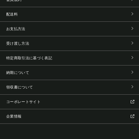
配送料
お支払方法
受け渡し方法
特定商取引法に基づく表記
納期について
領収書について
コーポレートサイト
企業情報